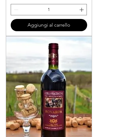
Aggiungi al carrello