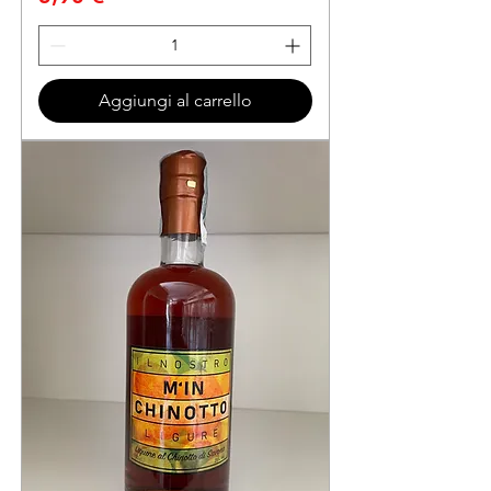
Aggiungi al carrello