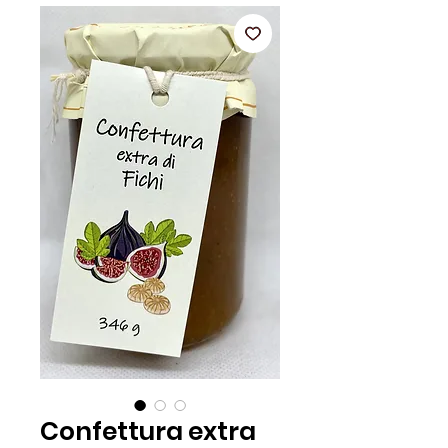
Confettura extra