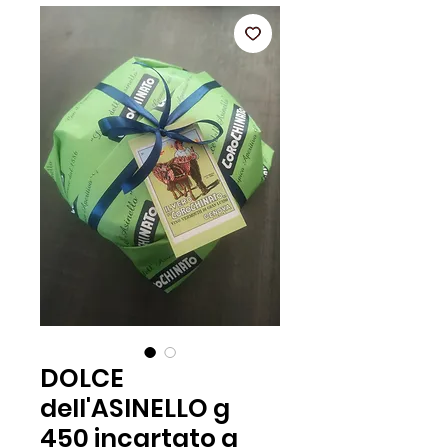
DOLCE
dell'ASINELLO g
450 incartato a