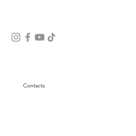
Contacts