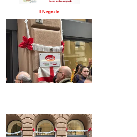
Il Negozio