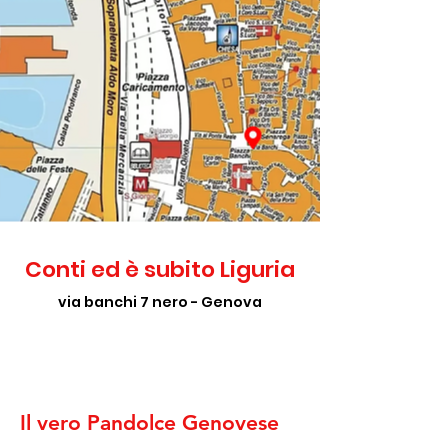
Conti ed è subito Liguria
via banchi 7 nero - Genova
Il vero Pandolce Genovese